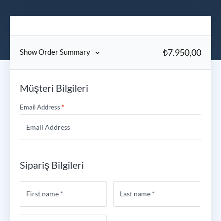
₺
7.950,00
Show Order Summary
Müşteri Bilgileri
Email Address
*
Sipariş Bilgileri