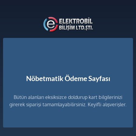
Nöbetmatik Ödeme Sayfası
Bütün alanları eksiksizce doldurup kart bilgilerinizi
girerek siparişi tamamlayabilirsiniz. Keyifli alışverişler.