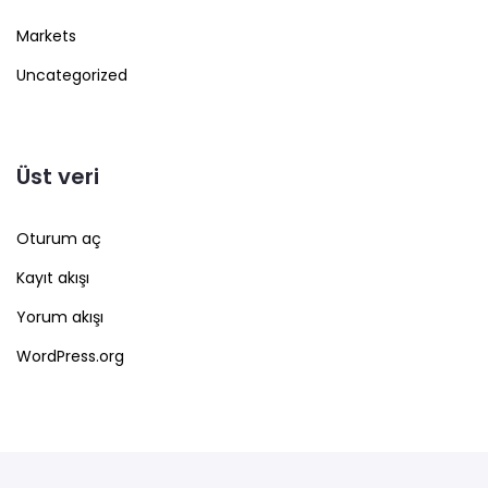
Markets
Uncategorized
Üst veri
Oturum aç
Kayıt akışı
Yorum akışı
WordPress.org