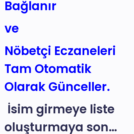
Bağlanır
ve
Nöbetçi Eczaneleri
Tam
Otomatik
Olarak Günceller.
İsim girmeye liste
oluşturmaya son…