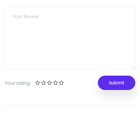
Your rating: