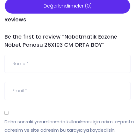
Değerlendirmeler (0)
Reviews
Be the first to review “Nöbetmatik Eczane
Nöbet Panosu 26X103 CM ORTA BOY”
Daha sonraki yorumlarımda kullanılması için adım, e-posta
adresim ve site adresim bu tarayıcıya kaydedilsin.