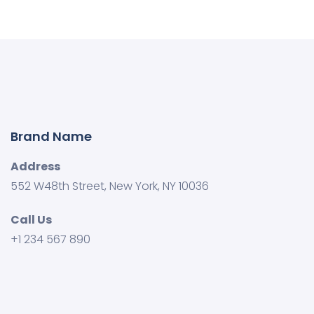
Brand Name
Address
552 W48th Street, New York, NY 10036
Call Us
+1 234 567 890